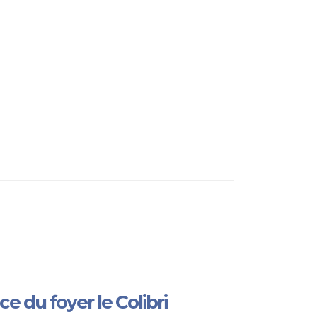
e du foyer le Colibri