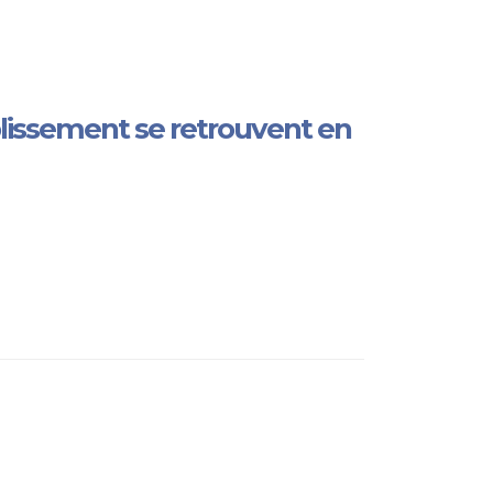
blissement se retrouvent en