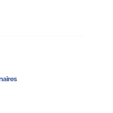
naires