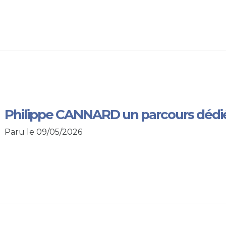
Philippe CANNARD un parcours dédié
Paru le 09/05/2026