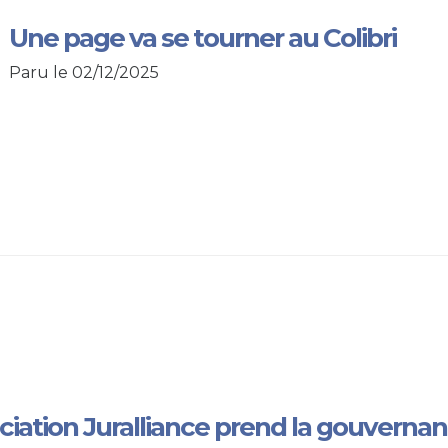
Une page va se tourner au Colibri
Paru le 02/12/2025
ciation Juralliance prend la gouvernanc