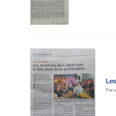
Les
Paru