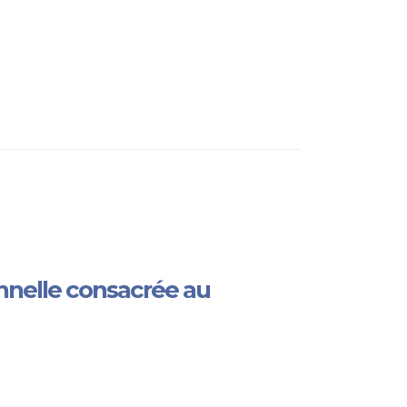
nnelle consacrée au