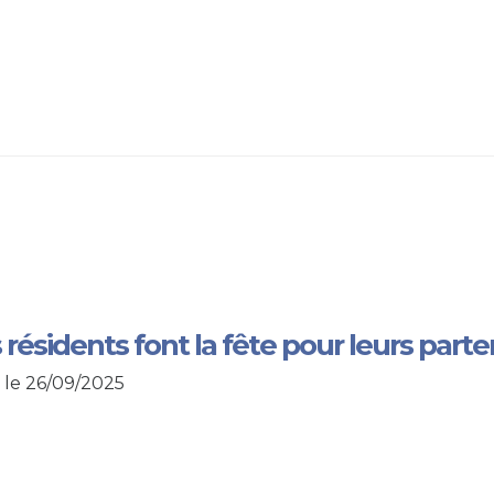
 résidents font la fête pour leurs parte
 le 26/09/2025