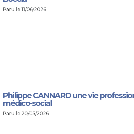
Paru le 11/06/2026
Philippe CANNARD une vie professio
médico-social
Paru le 20/05/2026