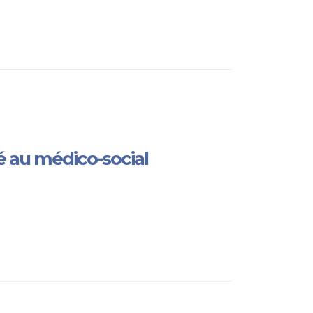
 au médico-social