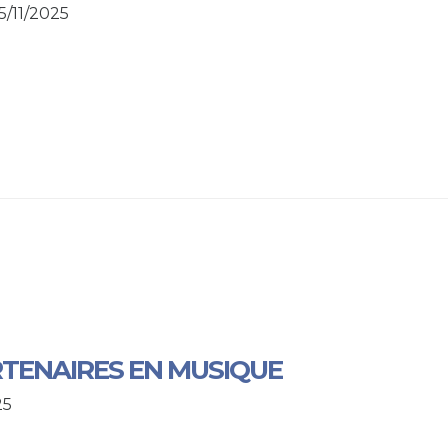
5/11/2025
RTENAIRES EN MUSIQUE
25