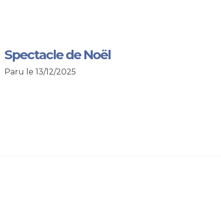
Spectacle de Noël
Paru le 13/12/2025