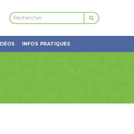
IDÉOS
INFOS PRATIQUES