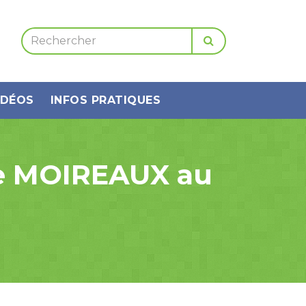
IDÉOS
INFOS PRATIQUES
ine MOIREAUX au