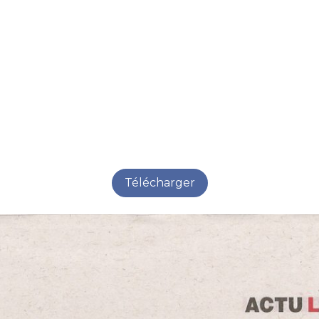
Télécharger