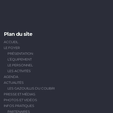
Plan du site
ACCUEIL
LE FOYER
PRÉSENTATION
L’ÉQUIPEMENT
LE PERSONNEL
LES ACTIVITÉS
AGENDA
ACTUALITÉS
LES GAZOUILLIS DU COLIBRI
PRESSE ET MÉDIAS
PHOTOS ET VIDÉOS
INFOS PRATIQUES
PARTENAIRES