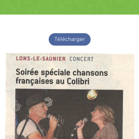
Télécharger