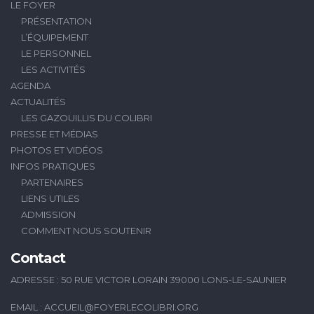
LE FOYER
PRÉSENTATION
L’ÉQUIPEMENT
LE PERSONNEL
LES ACTIVITÉS
AGENDA
ACTUALITÉS
LES GAZOUILLIS DU COLIBRI
PRESSE ET MÉDIAS
PHOTOS ET VIDÉOS
INFOS PRATIQUES
PARTENAIRES
LIENS UTILES
ADMISSION
COMMENT NOUS SOUTENIR
Contact
ADRESSE : 50 RUE VICTOR LORAIN 39000 LONS-LE-SAUNIER
EMAIL :
ACCUEIL@FOYERLECOLIBRI.ORG