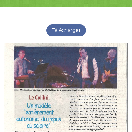
Télécharger