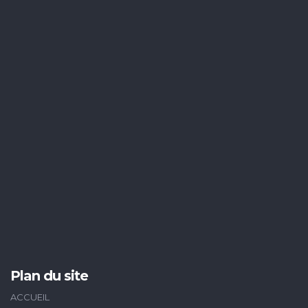
Plan du site
ACCUEIL