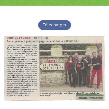
Télécharger