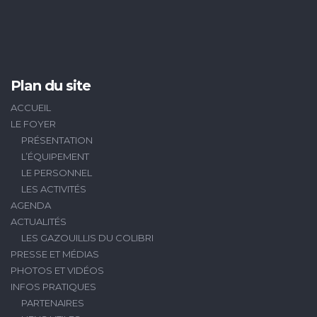
Plan du site
ACCUEIL
LE FOYER
PRÉSENTATION
L’ÉQUIPEMENT
LE PERSONNEL
LES ACTIVITÉS
AGENDA
ACTUALITÉS
LES GAZOUILLIS DU COLIBRI
PRESSE ET MÉDIAS
PHOTOS ET VIDÉOS
INFOS PRATIQUES
PARTENAIRES