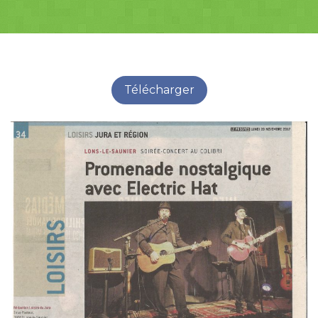
Télécharger