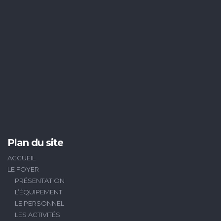
Plan du site
ACCUEIL
LE FOYER
PRÉSENTATION
L’ÉQUIPEMENT
LE PERSONNEL
LES ACTIVITÉS