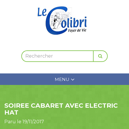
MENU
SOIREE CABARET AVEC ELECTRIC
HAT
Paru le 19/11/2017