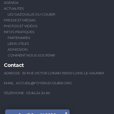
AGENDA
ACTUALITÉS
LES GAZOUILLIS DU COLIBRI
PRESSE ET MÉDIAS
PHOTOS ET VIDÉOS
INFOS PRATIQUES
PARTENAIRES
LIENS UTILES
ADMISSION
COMMENT NOUS SOUTENIR
Contact
ADRESSE : 50 RUE VICTOR LORAIN 39000 LONS-LE-SAUNIER
EMAIL :
ACCUEIL@FOYERLECOLIBRI.ORG
TÉLÉPHONE : 03.84.24.34.60
×