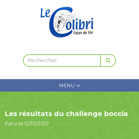
MENU
Les résultats du challenge boccia
Paru le 12/10/2017