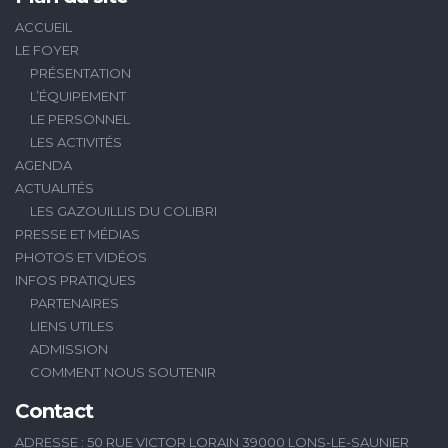
ACCUEIL
LE FOYER
PRÉSENTATION
L’ÉQUIPEMENT
LE PERSONNEL
LES ACTIVITÉS
AGENDA
ACTUALITÉS
LES GAZOUILLIS DU COLIBRI
PRESSE ET MÉDIAS
PHOTOS ET VIDÉOS
INFOS PRATIQUES
PARTENAIRES
LIENS UTILES
ADMISSION
COMMENT NOUS SOUTENIR
Contact
ADRESSE : 50 RUE VICTOR LORAIN 39000 LONS-LE-SAUNIER