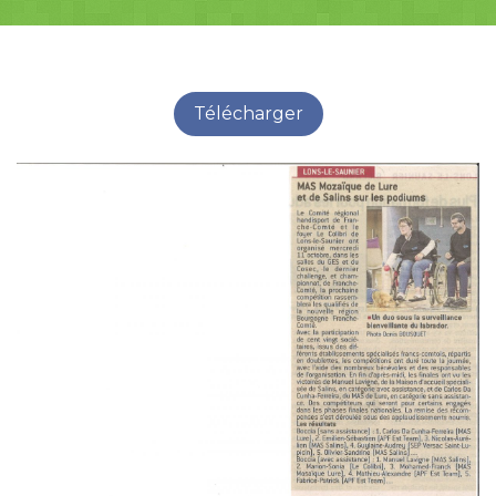
Télécharger