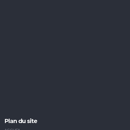
Plan du site