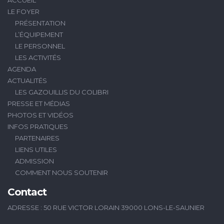
ACCUEIL
LE FOYER
PRÉSENTATION
L’ÉQUIPEMENT
LE PERSONNEL
LES ACTIVITÉS
AGENDA
ACTUALITÉS
LES GAZOUILLIS DU COLIBRI
PRESSE ET MÉDIAS
PHOTOS ET VIDÉOS
INFOS PRATIQUES
PARTENAIRES
LIENS UTILES
ADMISSION
COMMENT NOUS SOUTENIR
Contact
ADRESSE : 50 RUE VICTOR LORAIN 39000 LONS-LE-SAUNIER