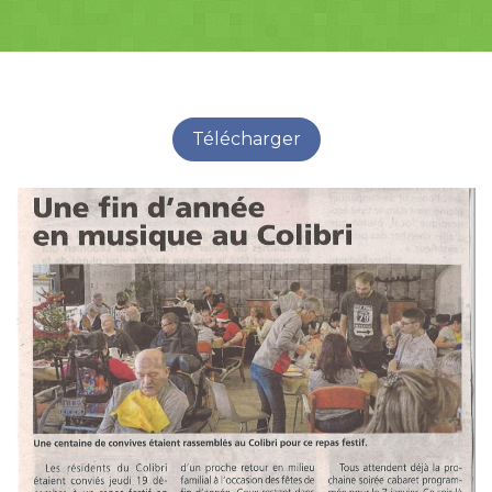
Télécharger