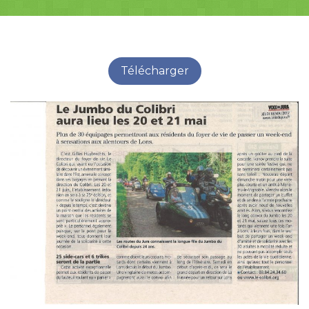
Télécharger