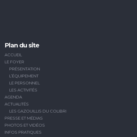
Plan du site
ACCUEIL
LE FOYER
PRÉSENTATION
L’ÉQUIPEMENT
LE PERSONNEL
LES ACTIVITÉS
AGENDA
ACTUALITÉS
LES GAZOUILLIS DU COLIBRI
PRESSE ET MÉDIAS
PHOTOS ET VIDÉOS
INFOS PRATIQUES