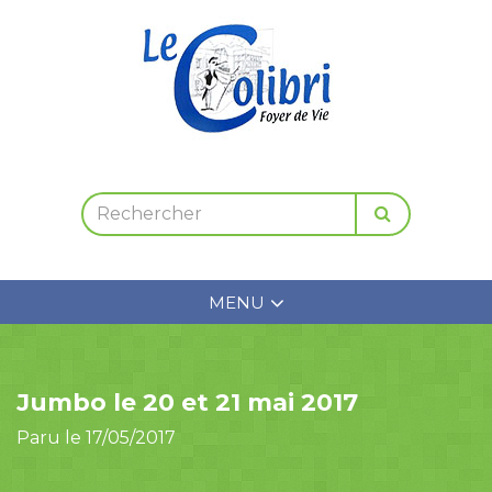
MENU
Jumbo le 20 et 21 mai 2017
Paru le 17/05/2017