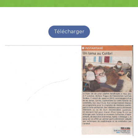
Télécharger