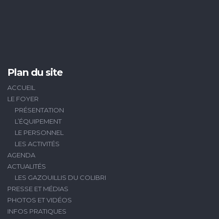
Plan du site
ACCUEIL
LE FOYER
PRÉSENTATION
L’ÉQUIPEMENT
LE PERSONNEL
LES ACTIVITÉS
AGENDA
ACTUALITÉS
LES GAZOUILLIS DU COLIBRI
PRESSE ET MÉDIAS
PHOTOS ET VIDÉOS
INFOS PRATIQUES