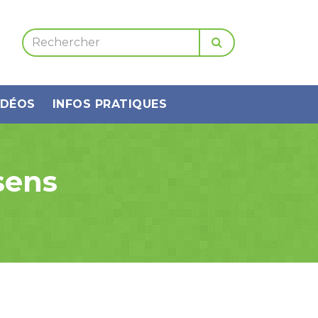
IDÉOS
INFOS PRATIQUES
sens