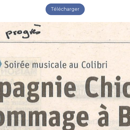
Télécharger