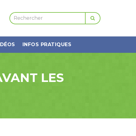
IDÉOS
INFOS PRATIQUES
AVANT LES