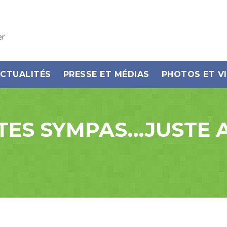
er
CTUALITÉS
PRESSE ET MÉDIAS
PHOTOS ET V
TES SYMPAS…JUSTE 