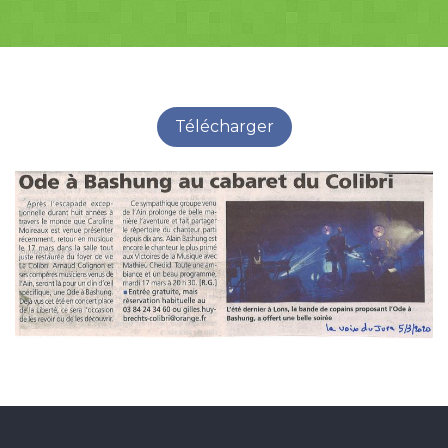
Télécharger