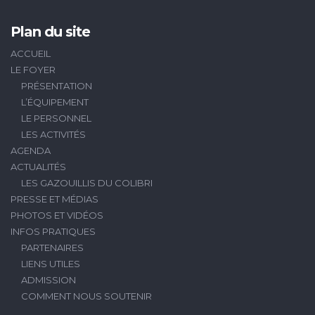
Plan du site
ACCUEIL
LE FOYER
PRÉSENTATION
L’ÉQUIPEMENT
LE PERSONNEL
LES ACTIVITÉS
AGENDA
ACTUALITÉS
LES GAZOUILLIS DU COLIBRI
PRESSE ET MÉDIAS
PHOTOS ET VIDÉOS
INFOS PRATIQUES
PARTENAIRES
LIENS UTILES
ADMISSION
COMMENT NOUS SOUTENIR