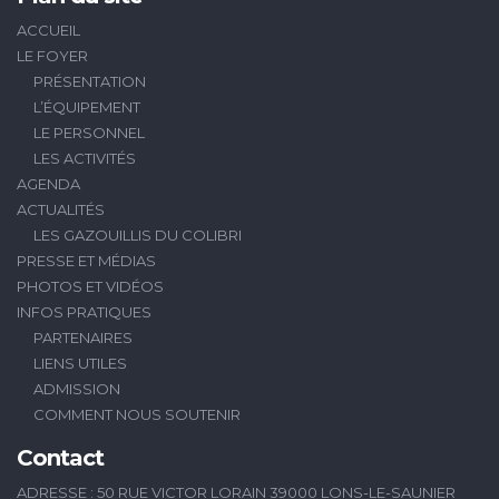
ACCUEIL
LE FOYER
PRÉSENTATION
L’ÉQUIPEMENT
LE PERSONNEL
LES ACTIVITÉS
AGENDA
ACTUALITÉS
LES GAZOUILLIS DU COLIBRI
PRESSE ET MÉDIAS
PHOTOS ET VIDÉOS
INFOS PRATIQUES
PARTENAIRES
LIENS UTILES
ADMISSION
COMMENT NOUS SOUTENIR
Contact
ADRESSE : 50 RUE VICTOR LORAIN 39000 LONS-LE-SAUNIER