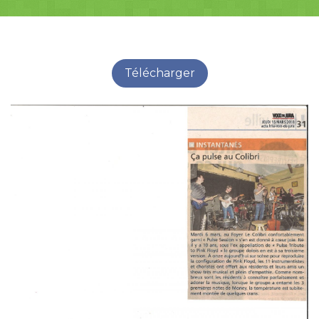
Télécharger