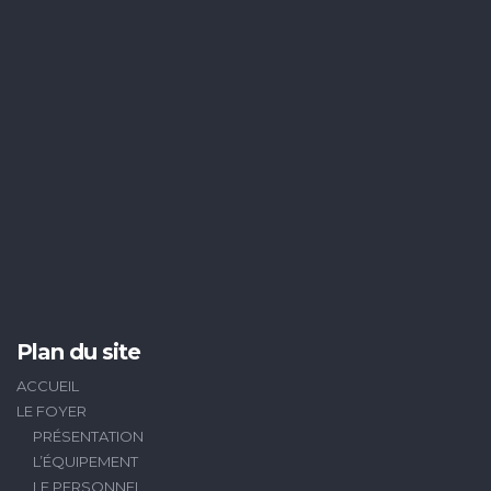
Plan du site
ACCUEIL
LE FOYER
PRÉSENTATION
L’ÉQUIPEMENT
LE PERSONNEL