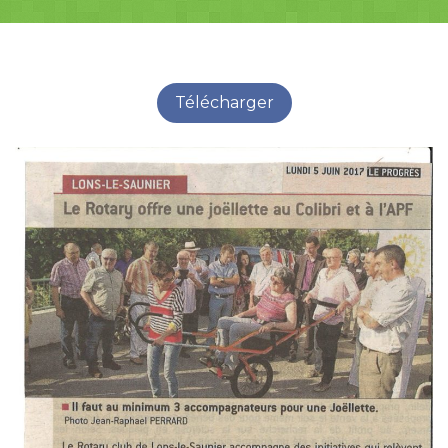
Télécharger