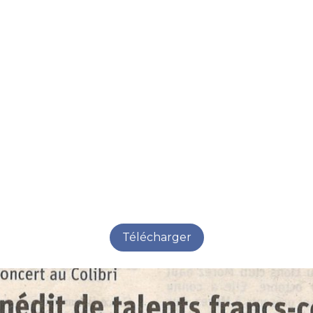
Télécharger