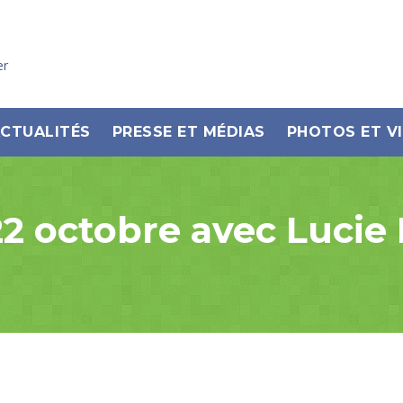
er
CTUALITÉS
PRESSE ET MÉDIAS
PHOTOS ET V
2 octobre avec Lucie 