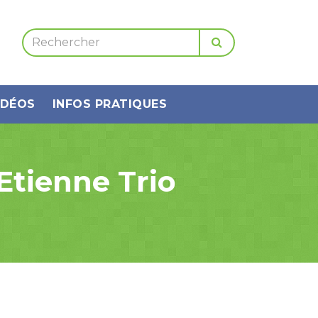
IDÉOS
INFOS PRATIQUES
Etienne Trio