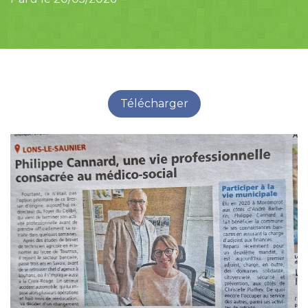
Télécharger