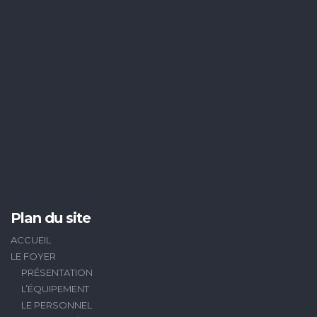
Plan du site
ACCUEIL
LE FOYER
PRÉSENTATION
L’ÉQUIPEMENT
LE PERSONNEL