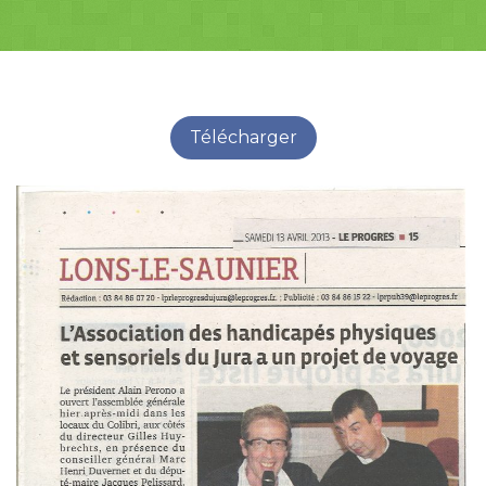
Télécharger