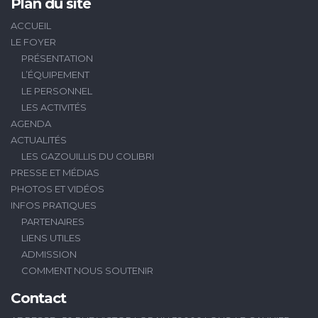
Plan du site
ACCUEIL
LE FOYER
PRÉSENTATION
L’ÉQUIPEMENT
LE PERSONNEL
LES ACTIVITÉS
AGENDA
ACTUALITÉS
LES GAZOUILLIS DU COLIBRI
PRESSE ET MÉDIAS
PHOTOS ET VIDÉOS
INFOS PRATIQUES
PARTENAIRES
LIENS UTILES
ADMISSION
COMMENT NOUS SOUTENIR
Contact