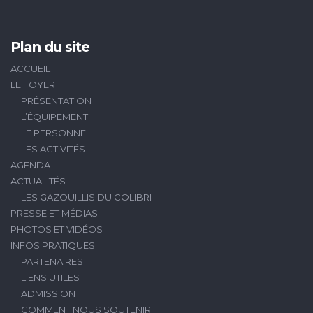
Plan du site
ACCUEIL
LE FOYER
PRÉSENTATION
L’ÉQUIPEMENT
LE PERSONNEL
LES ACTIVITÉS
AGENDA
ACTUALITÉS
LES GAZOUILLIS DU COLIBRI
PRESSE ET MÉDIAS
PHOTOS ET VIDÉOS
INFOS PRATIQUES
PARTENAIRES
LIENS UTILES
ADMISSION
COMMENT NOUS SOUTENIR