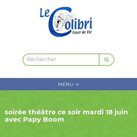
MENU
soirée théâtre ce soir mardi 18 juin
avec Papy Boom