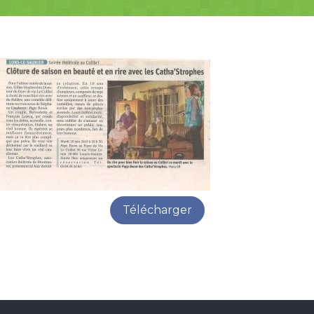
Télécharger