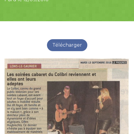
Télécharger