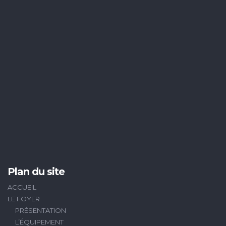
Plan du site
ACCUEIL
LE FOYER
PRÉSENTATION
L’ÉQUIPEMENT