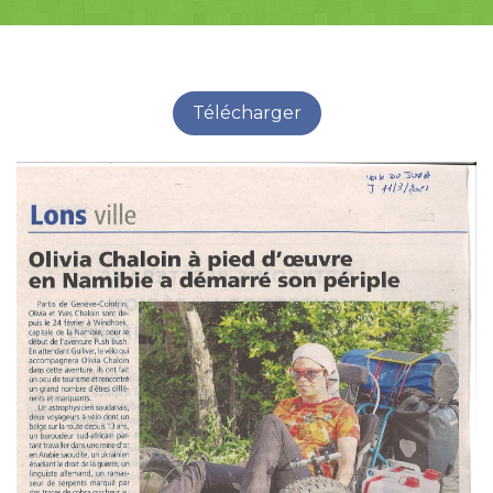
Télécharger