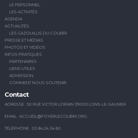
LE PERSONNEL
LES ACTIVITÉS
AGENDA
ACTUALITÉS
LES GAZOUILLIS DU COLIBRI
PRESSE ET MÉDIAS
PHOTOS ET VIDÉOS
INFOS PRATIQUES
PARTENAIRES
LIENS UTILES
ADMISSION
COMMENT NOUS SOUTENIR
Contact
ADRESSE : 50 RUE VICTOR LORAIN 39000 LONS-LE-SAUNIER
EMAIL :
ACCUEIL@FOYERLECOLIBRI.ORG
TÉLÉPHONE : 03.84.24.34.60