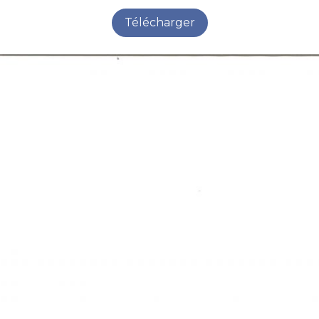
Télécharger