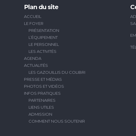
Plan du site
C
ACCUEIL
AD
LE FOYER
SA
PRÉSENTATION
EM
L’ÉQUIPEMENT
LE PERSONNEL
TÉ
LES ACTIVITÉS
AGENDA
ACTUALITÉS
LES GAZOUILLIS DU COLIBRI
PRESSE ET MÉDIAS
PHOTOS ET VIDÉOS
INFOS PRATIQUES
PARTENAIRES
LIENS UTILES
ADMISSION
COMMENT NOUS SOUTENIR