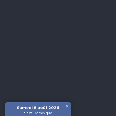
×
Samedi 8 août 2026
Saint Dominique