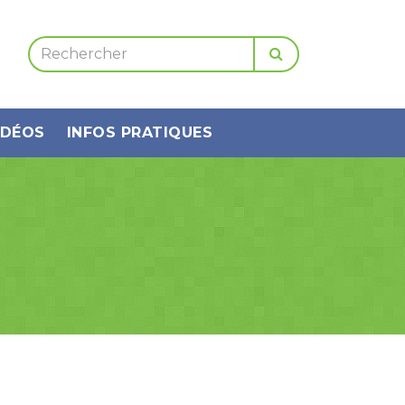
IDÉOS
INFOS PRATIQUES