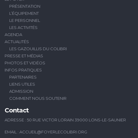
PRÉSENTATION
L’ÉQUIPEMENT
LE PERSONNEL
LES ACTIVITÉS
AGENDA
ACTUALITÉS
LES GAZOUILLIS DU COLIBRI
PRESSE ET MÉDIAS
PHOTOS ET VIDÉOS
INFOS PRATIQUES
PARTENAIRES
LIENS UTILES
ADMISSION
COMMENT NOUS SOUTENIR
Contact
ADRESSE : 50 RUE VICTOR LORAIN 39000 LONS-LE-SAUNIER
EMAIL :
ACCUEIL@FOYERLECOLIBRI.ORG