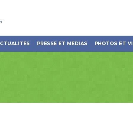
er
CTUALITÉS
PRESSE ET MÉDIAS
PHOTOS ET V