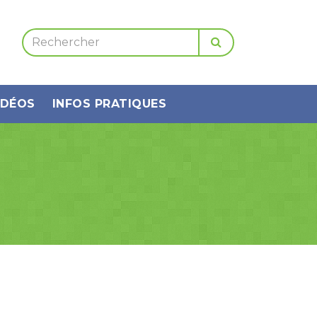
IDÉOS
INFOS PRATIQUES