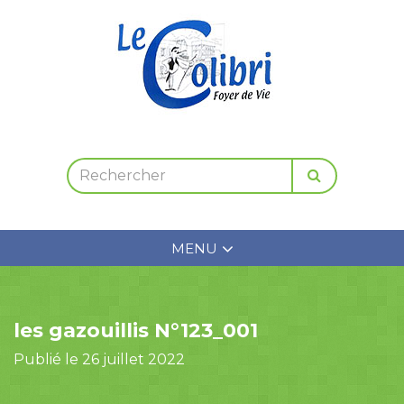
MENU
les gazouillis N°123_001
Publié le 26 juillet 2022