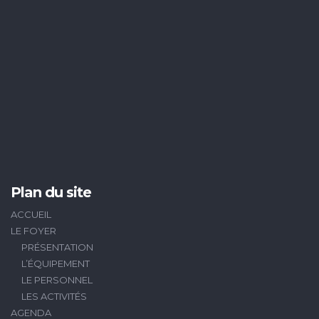
Plan du site
ACCUEIL
LE FOYER
PRÉSENTATION
L’ÉQUIPEMENT
LE PERSONNEL
LES ACTIVITÉS
AGENDA