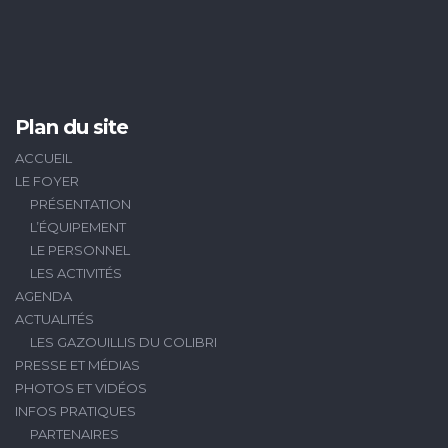
Plan du site
ACCUEIL
LE FOYER
PRÉSENTATION
L’ÉQUIPEMENT
LE PERSONNEL
LES ACTIVITÉS
AGENDA
ACTUALITÉS
LES GAZOUILLIS DU COLIBRI
PRESSE ET MÉDIAS
PHOTOS ET VIDÉOS
INFOS PRATIQUES
PARTENAIRES