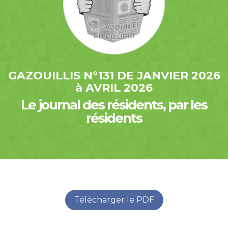
GAZOUILLIS N°131 DE JANVIER 2026
à AVRIL 2026
Le journal des résidents, par les
résidents
Télécharger le PDF