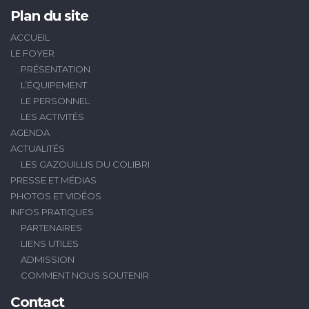
Plan du site
ACCUEIL
LE FOYER
PRÉSENTATION
L’ÉQUIPEMENT
LE PERSONNEL
LES ACTIVITÉS
AGENDA
ACTUALITÉS
LES GAZOUILLIS DU COLIBRI
PRESSE ET MÉDIAS
PHOTOS ET VIDÉOS
INFOS PRATIQUES
PARTENAIRES
LIENS UTILES
ADMISSION
COMMENT NOUS SOUTENIR
Contact