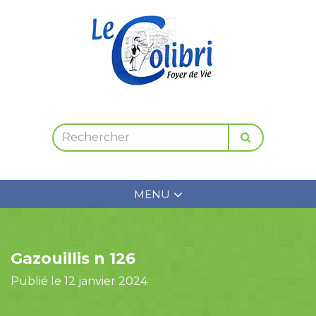
MENU
Gazouillis n 126
Publié le 12 janvier 2024