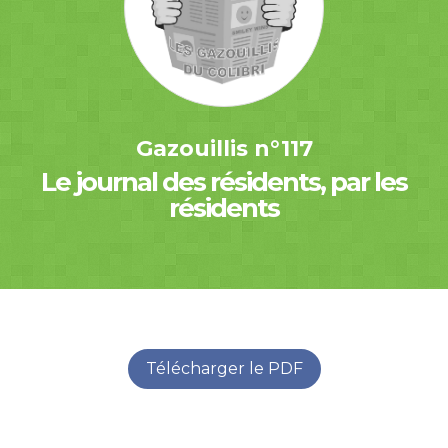
Gazouillis n°117
Le journal des résidents, par les
résidents
Télécharger le PDF