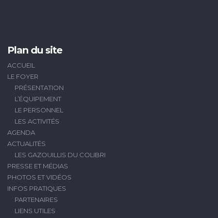
Plan du site
ACCUEIL
LE FOYER
PRÉSENTATION
L’ÉQUIPEMENT
LE PERSONNEL
LES ACTIVITÉS
AGENDA
ACTUALITÉS
LES GAZOUILLIS DU COLIBRI
PRESSE ET MÉDIAS
PHOTOS ET VIDÉOS
INFOS PRATIQUES
PARTENAIRES
LIENS UTILES