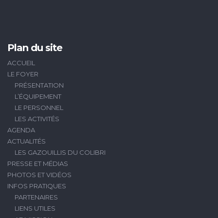
Plan du site
ACCUEIL
LE FOYER
PRÉSENTATION
L’ÉQUIPEMENT
LE PERSONNEL
LES ACTIVITÉS
AGENDA
ACTUALITÉS
LES GAZOUILLIS DU COLIBRI
PRESSE ET MÉDIAS
PHOTOS ET VIDÉOS
INFOS PRATIQUES
PARTENAIRES
LIENS UTILES