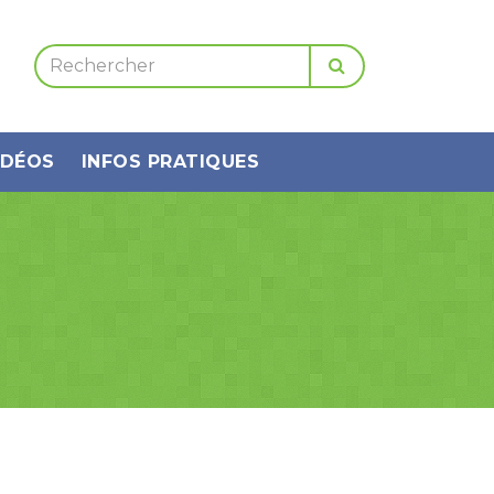
IDÉOS
INFOS PRATIQUES