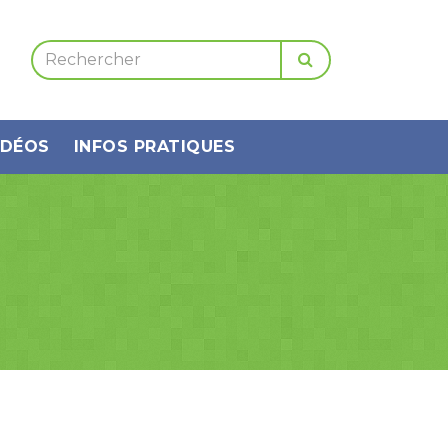
IDÉOS
INFOS PRATIQUES