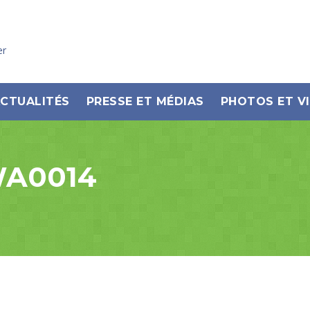
er
CTUALITÉS
PRESSE ET MÉDIAS
PHOTOS ET V
WA0014