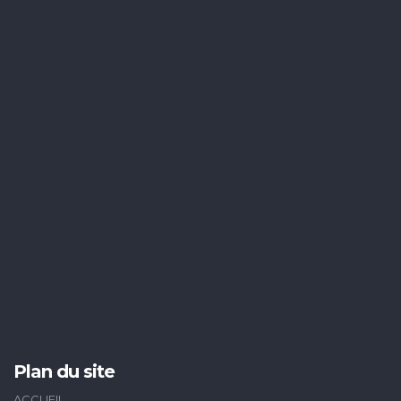
Plan du site
ACCUEIL