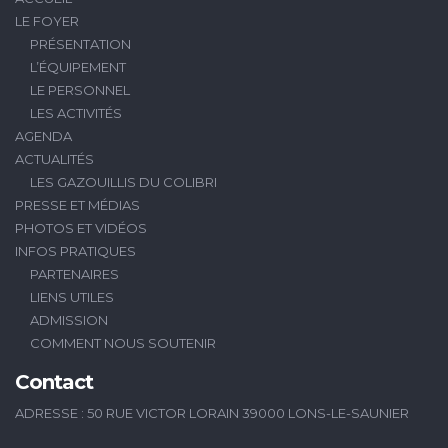
LE FOYER
PRÉSENTATION
L’ÉQUIPEMENT
LE PERSONNEL
LES ACTIVITÉS
AGENDA
ACTUALITÉS
LES GAZOUILLIS DU COLIBRI
PRESSE ET MÉDIAS
PHOTOS ET VIDÉOS
INFOS PRATIQUES
PARTENAIRES
LIENS UTILES
ADMISSION
COMMENT NOUS SOUTENIR
Contact
ADRESSE : 50 RUE VICTOR LORAIN 39000 LONS-LE-SAUNIER