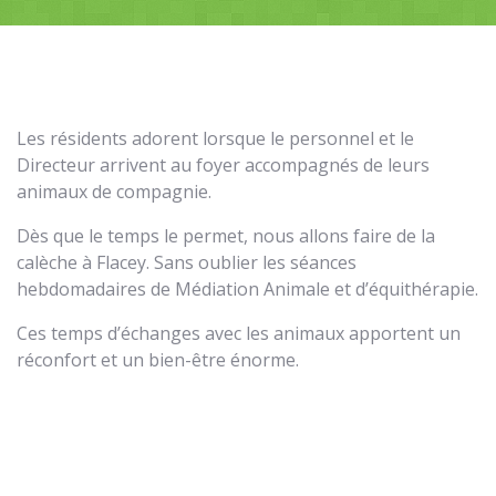
Les résidents adorent lorsque le personnel et le
Directeur arrivent au foyer accompagnés de leurs
animaux de compagnie.
Dès que le temps le permet, nous allons faire de la
calèche à Flacey. Sans oublier les séances
hebdomadaires de Médiation Animale et d’équithérapie.
Ces temps d’échanges avec les animaux apportent un
réconfort et un bien-être énorme.