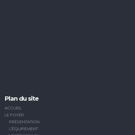
Plan du site
ACCUEIL
LE FOYER
PRÉSENTATION
L’ÉQUIPEMENT