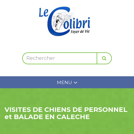
MENU
VISITES DE CHIENS DE PERSONNEL
et BALADE EN CALECHE