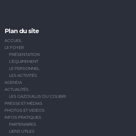
Plan du site
ACCUEIL
LE FOYER
PRÉSENTATION
L’ÉQUIPEMENT
LE PERSONNEL
LES ACTIVITÉS
AGENDA
ACTUALITÉS
LES GAZOUILLIS DU COLIBRI
PRESSE ET MÉDIAS
PHOTOS ET VIDÉOS
INFOS PRATIQUES
PARTENAIRES
LIENS UTILES