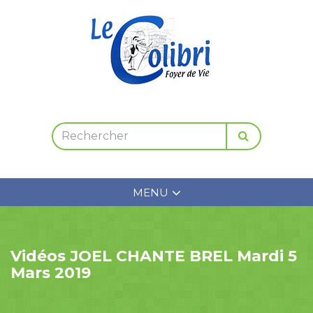
MENU
Vidéos JOEL CHANTE BREL Mardi 5
Mars 2019