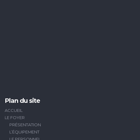
Plan du site
ACCUEIL
LE FOYER
PRÉSENTATION
L’ÉQUIPEMENT
LE PERSONNEL