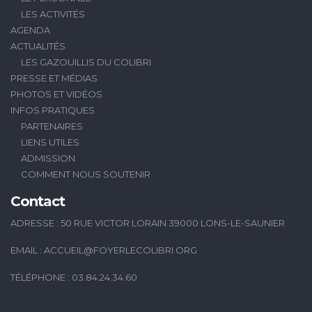
LES ACTIVITÉS
AGENDA
ACTUALITÉS
LES GAZOUILLIS DU COLIBRI
PRESSE ET MÉDIAS
PHOTOS ET VIDÉOS
INFOS PRATIQUES
PARTENAIRES
LIENS UTILES
ADMISSION
COMMENT NOUS SOUTENIR
Contact
ADRESSE : 50 RUE VICTOR LORAIN 39000 LONS-LE-SAUNIER
EMAIL :
ACCUEIL@FOYERLECOLIBRI.ORG
TÉLÉPHONE : 03.84.24.34.60