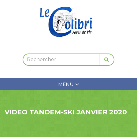
MENU
VIDEO TANDEM-SKI JANVIER 2020