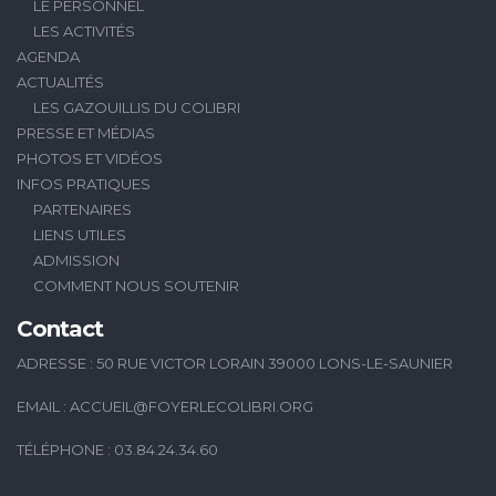
LE PERSONNEL
LES ACTIVITÉS
AGENDA
ACTUALITÉS
LES GAZOUILLIS DU COLIBRI
PRESSE ET MÉDIAS
PHOTOS ET VIDÉOS
INFOS PRATIQUES
PARTENAIRES
LIENS UTILES
ADMISSION
COMMENT NOUS SOUTENIR
Contact
ADRESSE : 50 RUE VICTOR LORAIN 39000 LONS-LE-SAUNIER
EMAIL :
ACCUEIL@FOYERLECOLIBRI.ORG
TÉLÉPHONE : 03.84.24.34.60