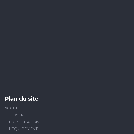
Plan du site
ACCUEIL
LE FOYER
PRÉSENTATION
L’ÉQUIPEMENT