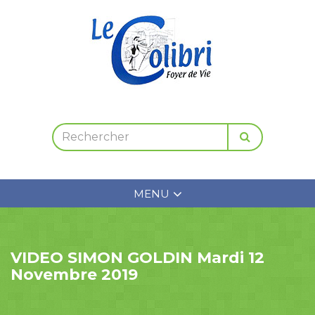
MENU
VIDEO SIMON GOLDIN Mardi 12
Novembre 2019