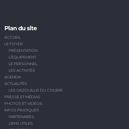
Plan du site
ACCUEIL
LE FOYER
PRÉSENTATION
L’ÉQUIPEMENT
LE PERSONNEL
LES ACTIVITÉS
AGENDA
ACTUALITÉS
LES GAZOUILLIS DU COLIBRI
PRESSE ET MÉDIAS
PHOTOS ET VIDÉOS
INFOS PRATIQUES
PARTENAIRES
LIENS UTILES