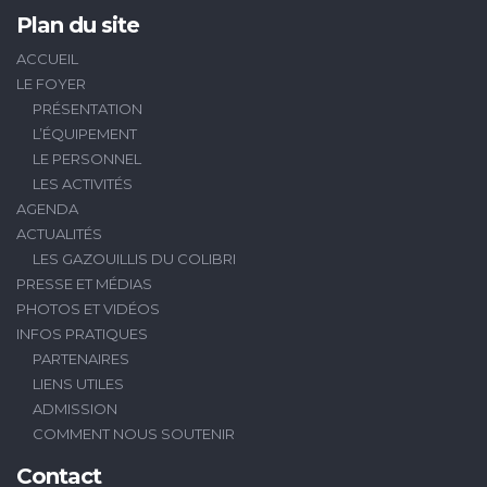
Plan du site
ACCUEIL
LE FOYER
PRÉSENTATION
L’ÉQUIPEMENT
LE PERSONNEL
LES ACTIVITÉS
AGENDA
ACTUALITÉS
LES GAZOUILLIS DU COLIBRI
PRESSE ET MÉDIAS
PHOTOS ET VIDÉOS
INFOS PRATIQUES
PARTENAIRES
LIENS UTILES
ADMISSION
COMMENT NOUS SOUTENIR
Contact