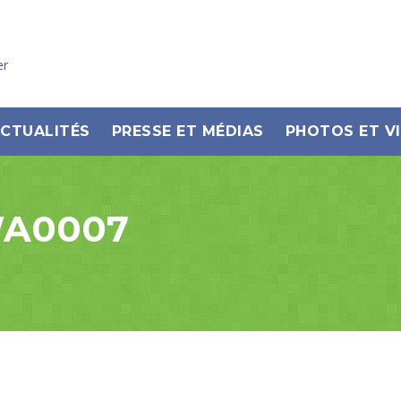
er
CTUALITÉS
PRESSE ET MÉDIAS
PHOTOS ET V
WA0007