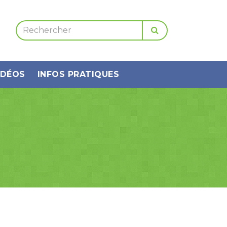
IDÉOS
INFOS PRATIQUES