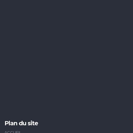
Plan du site
ACCUEIL