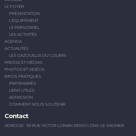
LE FOYER
PRÉSENTATION
L’ÉQUIPEMENT
LE PERSONNEL
LES ACTIVITÉS
AGENDA
ACTUALITÉS
LES GAZOUILLIS DU COLIBRI
PRESSE ET MÉDIAS
PHOTOS ET VIDÉOS
INFOS PRATIQUES
PARTENAIRES
LIENS UTILES
ADMISSION
COMMENT NOUS SOUTENIR
Contact
ADRESSE : 50 RUE VICTOR LORAIN 39000 LONS-LE-SAUNIER