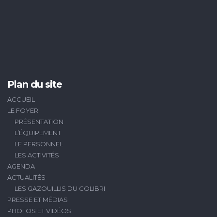
Plan du site
ACCUEIL
LE FOYER
PRÉSENTATION
L’ÉQUIPEMENT
LE PERSONNEL
LES ACTIVITÉS
AGENDA
ACTUALITÉS
LES GAZOUILLIS DU COLIBRI
PRESSE ET MÉDIAS
PHOTOS ET VIDÉOS