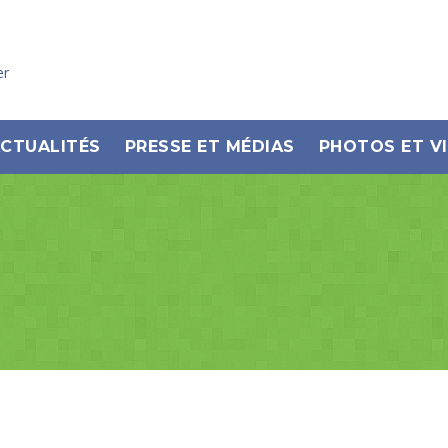
er
CTUALITÉS
PRESSE ET MÉDIAS
PHOTOS ET V