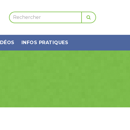
IDÉOS
INFOS PRATIQUES