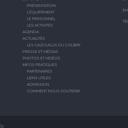
PRÉSENTATION
EM
L’ÉQUIPEMENT
LE PERSONNEL
TÉ
LES ACTIVITÉS
AGENDA
ACTUALITÉS
LES GAZOUILLIS DU COLIBRI
PRESSE ET MÉDIAS
PHOTOS ET VIDÉOS
INFOS PRATIQUES
PARTENAIRES
LIENS UTILES
ADMISSION
COMMENT NOUS SOUTENIR
ÉS