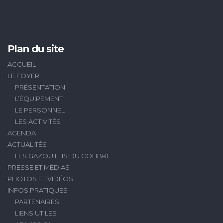
Plan du site
ACCUEIL
LE FOYER
PRÉSENTATION
L’ÉQUIPEMENT
LE PERSONNEL
LES ACTIVITÉS
AGENDA
ACTUALITÉS
LES GAZOUILLIS DU COLIBRI
PRESSE ET MÉDIAS
PHOTOS ET VIDÉOS
INFOS PRATIQUES
PARTENAIRES
LIENS UTILES