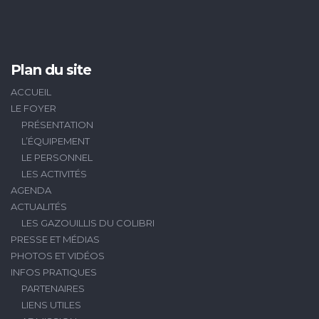
Plan du site
ACCUEIL
LE FOYER
PRÉSENTATION
L’ÉQUIPEMENT
LE PERSONNEL
LES ACTIVITÉS
AGENDA
ACTUALITÉS
LES GAZOUILLIS DU COLIBRI
PRESSE ET MÉDIAS
PHOTOS ET VIDÉOS
INFOS PRATIQUES
PARTENAIRES
LIENS UTILES