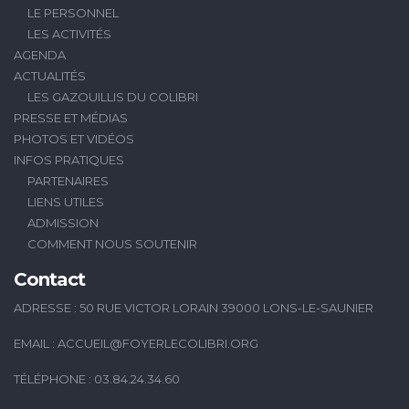
LE PERSONNEL
LES ACTIVITÉS
AGENDA
ACTUALITÉS
LES GAZOUILLIS DU COLIBRI
PRESSE ET MÉDIAS
PHOTOS ET VIDÉOS
INFOS PRATIQUES
PARTENAIRES
LIENS UTILES
ADMISSION
COMMENT NOUS SOUTENIR
Contact
ADRESSE : 50 RUE VICTOR LORAIN 39000 LONS-LE-SAUNIER
EMAIL :
ACCUEIL@FOYERLECOLIBRI.ORG
TÉLÉPHONE : 03.84.24.34.60