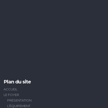
Plan du site
ACCUEIL
LE FOYER
PRÉSENTATION
L’ÉQUIPEMENT