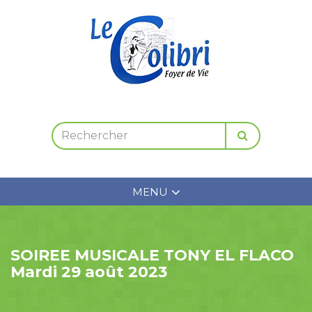
MENU
SOIREE MUSICALE TONY EL FLACO
Mardi 29 août 2023