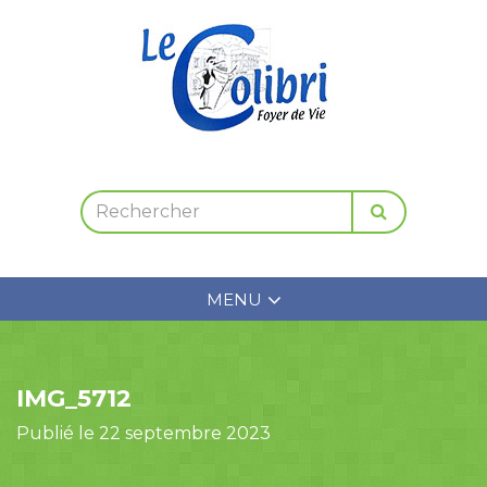
MENU
IMG_5712
Publié le 22 septembre 2023