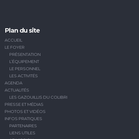
Plan du site
ACCUEIL
LE FOYER
PRÉSENTATION
L’ÉQUIPEMENT
LE PERSONNEL
LES ACTIVITÉS
AGENDA
ACTUALITÉS
LES GAZOUILLIS DU COLIBRI
PRESSE ET MÉDIAS
PHOTOS ET VIDÉOS
INFOS PRATIQUES
PARTENAIRES
LIENS UTILES