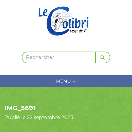
MENU
IMG_5691
Publié le 22 septembre 2023