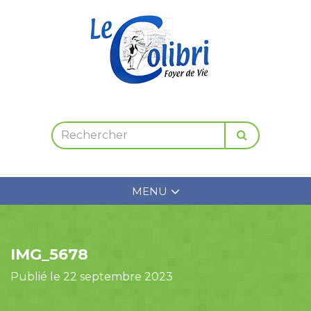
MENU
IMG_5678
Publié le 22 septembre 2023