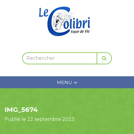
MENU
IMG_5674
Publié le 22 septembre 2023