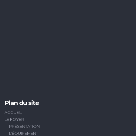
Plan du site
ACCUEIL
LE FOYER
PRÉSENTATION
L’ÉQUIPEMENT