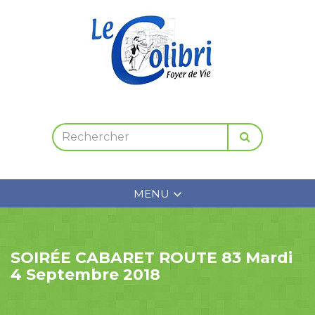
MENU
SOIRÉE CABARET ROUTE 83 Mardi
4 Septembre 2018