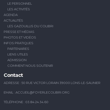
LE PERSONNEL
LES ACTIVITÉS
AGENDA
ACTUALITÉS
LES GAZOUILLIS DU COLIBRI
PRESSE ET MÉDIAS
PHOTOS ET VIDÉOS
INFOS PRATIQUES
PARTENAIRES
LIENS UTILES
ADMISSION
COMMENT NOUS SOUTENIR
Contact
ADRESSE : 50 RUE VICTOR LORAIN 39000 LONS-LE-SAUNIER
EMAIL :
ACCUEIL@FOYERLECOLIBRI.ORG
TÉLÉPHONE : 03.84.24.34.60